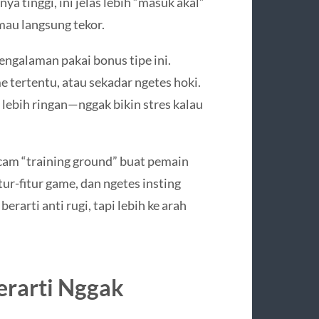
ya tinggi, ini jelas lebih “masuk akal”
mau langsung tekor.
engalaman pakai bonus tipe ini.
 tertentu, atau sekadar ngetes hoki.
lebih ringan—nggak bikin stres kalau
acam “training ground” buat pemain
itur-fitur game, dan ngetes insting
rarti anti rugi, tapi lebih ke arah
erarti Nggak