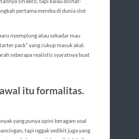
nnya sih kecil, tapi kalau dilihat-
langkah pertama mereka di dunia slot
baru nyemplung atau sekadar mau
starter pack” yang cukup masuk akal.
arah seberapa realistis syaratnya buat
awal itu formalitas.
nyak yang punya opini beragam soal
ncingan, tapi nggak sedikit juga yang