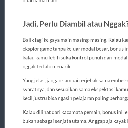
udah lama main.
Jadi, Perlu Diambil atau Nggak
Balik lagi ke gaya main masing-masing. Kalau k
eksplor game tanpa keluar modal besar, bonus ini
kalau kamu lebih suka kontrol penuh dari modal
nggak terlalu menarik.
Yang jelas, jangan sampai terjebak sama embel
syaratnya, dan sesuaikan sama ekspektasi kamu
kecil justru bisa ngasih pelajaran paling berharg
Kalau dilihat dari kacamata pemain, bonus ini le
bukan sebagai senjata utama. Anggap aja kayak 