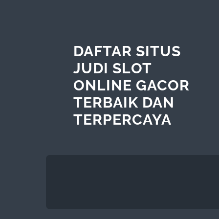
DAFTAR SITUS
JUDI SLOT
ONLINE GACOR
TERBAIK DAN
TERPERCAYA