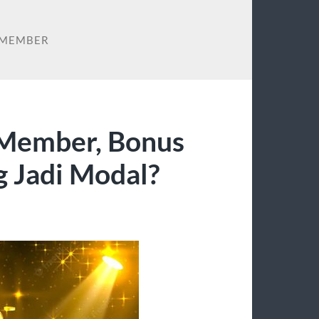
 MEMBER
Member, Bonus
 Jadi Modal?