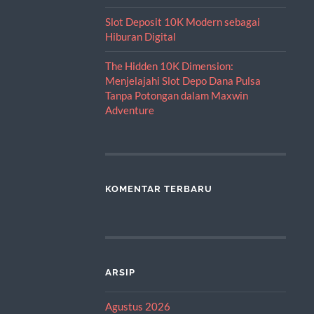
Slot Deposit 10K Modern sebagai
Hiburan Digital
The Hidden 10K Dimension:
Menjelajahi Slot Depo Dana Pulsa
Tanpa Potongan dalam Maxwin
Adventure
KOMENTAR TERBARU
ARSIP
Agustus 2026