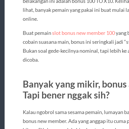
belakangan ini adalah bonus 100 TO X10. Kelihata
lihat, banyak pemain yang pakai ini buat mulai 
online.
Buat pemain
slot bonus new member 100
yang 
cobain suasana main, bonus ini seringkali jadi “
Bukan soal gede-kecilnya nominal, tapi lebih ke 
dicoba.
Banyak yang mikir, bonus 
Tapi bener nggak sih?
Kalau ngobrol sama sesama pemain, lumayan ba
bonus new member. Ada yang anggap itu cuma pa