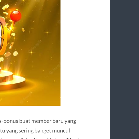
us-bonus buat member baru yang
atu yang sering banget muncul