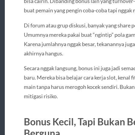
bisa cairin. Dibanding bonus lain yang turnover-n
buat pemain yang pengin coba-coba tapi nggak 
Di forum atau grup diskusi, banyak yang share p
Umumnya mereka pakai buat “ngintip” pola game
Karena jumlahnya nggak besar, tekanannya juga 
akhirnya hangus.
Secara nggak langsung, bonus ini juga jadi sem
baru. Mereka bisa belajar cara kerja slot, kenal f
main tanpa harus merogoh kocek sendiri. Bukan be
mitigasi risiko.
Bonus Kecil, Tapi Bukan B
Berguna