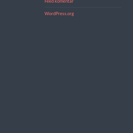
Feed komentar
WordPress.org