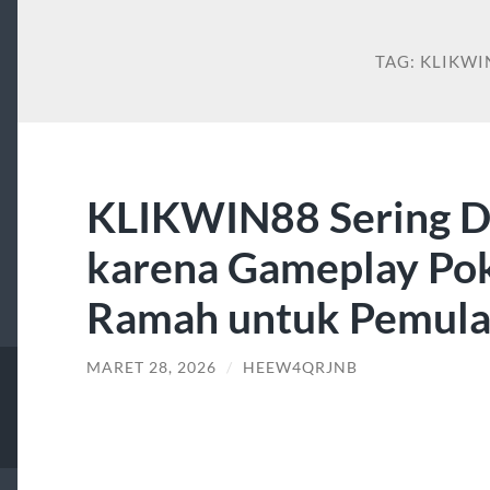
TAG:
KLIKWI
KLIKWIN88 Sering D
karena Gameplay Pok
Ramah untuk Pemul
MARET 28, 2026
/
HEEW4QRJNB