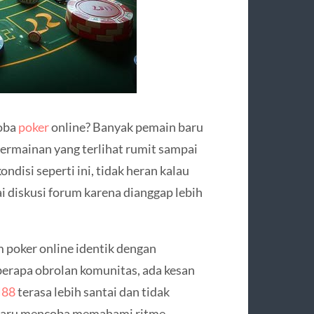
coba
poker
online? Banyak pemain baru
ermainan yang terlihat rumit sampai
ndisi seperti ini, tidak heran kalau
diskusi forum karena dianggap lebih
 poker online identik dengan
berapa obrolan komunitas, ada kesan
N88
terasa lebih santai dan tidak
 baru mencoba memahami ritme