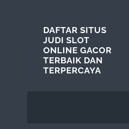
DAFTAR SITUS
JUDI SLOT
ONLINE GACOR
TERBAIK DAN
TERPERCAYA