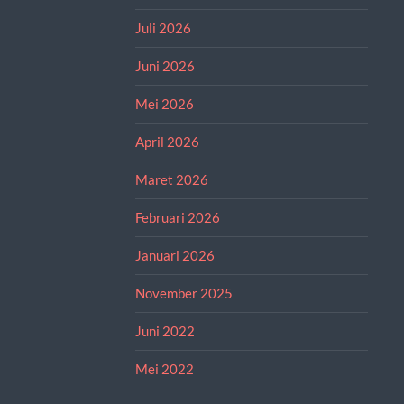
Juli 2026
Juni 2026
Mei 2026
April 2026
Maret 2026
Februari 2026
Januari 2026
November 2025
Juni 2022
Mei 2022