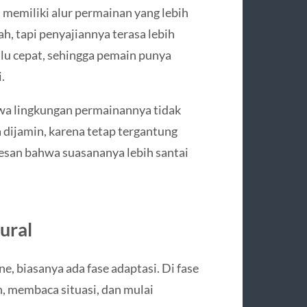
 memiliki alur permainan yang lebih
h, tapi penyajiannya terasa lebih
rlalu cepat, sehingga pemain punya
.
wa lingkungan permainannya tidak
sa dijamin, karena tetap tergantung
esan bahwa suasananya lebih santai
ural
e, biasanya ada fase adaptasi. Di fase
 membaca situasi, dan mulai