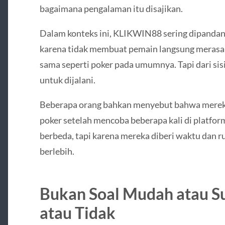
bagaimana pengalaman itu disajikan.
Dalam konteks ini, KLIKWIN88 sering dipandan
karena tidak membuat pemain langsung merasa k
sama seperti poker pada umumnya. Tapi dari sisi
untuk dijalani.
Beberapa orang bahkan menyebut bahwa merek
poker setelah mencoba beberapa kali di platfor
berbeda, tapi karena mereka diberi waktu dan r
berlebih.
Bukan Soal Mudah atau Su
atau Tidak