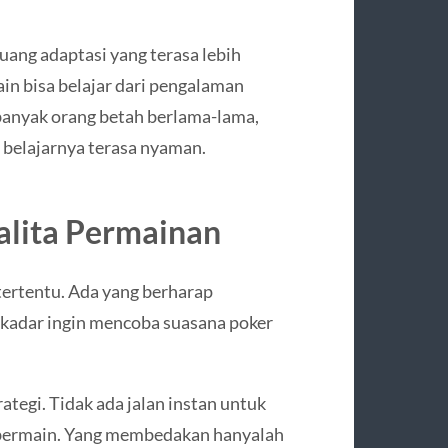
ang adaptasi yang terasa lebih
ain bisa belajar dari pengalaman
 banyak orang betah berlama-lama,
s belajarnya terasa nyaman.
alita Permainan
ertentu. Ada yang berharap
ekadar ingin mencoba suasana poker
tegi. Tidak ada jalan instan untuk
 bermain. Yang membedakan hanyalah