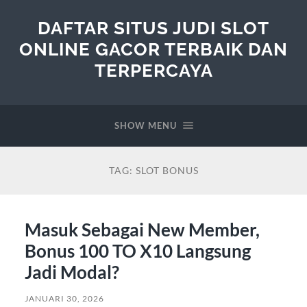
DAFTAR SITUS JUDI SLOT
ONLINE GACOR TERBAIK DAN
TERPERCAYA
SHOW MENU
TAG:
SLOT BONUS
Masuk Sebagai New Member,
Bonus 100 TO X10 Langsung
Jadi Modal?
JANUARI 30, 2026