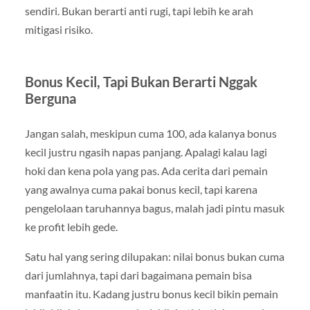
sendiri. Bukan berarti anti rugi, tapi lebih ke arah
mitigasi risiko.
Bonus Kecil, Tapi Bukan Berarti Nggak
Berguna
Jangan salah, meskipun cuma 100, ada kalanya bonus
kecil justru ngasih napas panjang. Apalagi kalau lagi
hoki dan kena pola yang pas. Ada cerita dari pemain
yang awalnya cuma pakai bonus kecil, tapi karena
pengelolaan taruhannya bagus, malah jadi pintu masuk
ke profit lebih gede.
Satu hal yang sering dilupakan: nilai bonus bukan cuma
dari jumlahnya, tapi dari bagaimana pemain bisa
manfaatin itu. Kadang justru bonus kecil bikin pemain