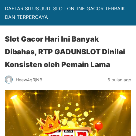
DAFTAR SITUS JUDI SLOT ONLINE GACOR TERBAIK
DAN TERPERCAYA
Slot Gacor Hari Ini Banyak
Dibahas, RTP GADUNSLOT Dinilai
Konsisten oleh Pemain Lama
Heew4qRjNB
6 bulan ago