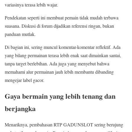
variasinya terasa lebih wajar.
Pendekatan seperti ini membuat pemain tidak mudah terbawa
suasana. Diskusi di forum dijadikan referensi ringan, bukan
panduan mutlak.
Di bagian ini, sering muncul komentar-komentar reflektif. Ada
yang bilang permainan terasa lebih enak saat dimainkan santai,
tanpa target berlebihan. Ada juga yang menyebut bahwa
memahami alur permainan jauh lebih membantu dibanding
mengejar label gacor.
Gaya bermain yang lebih tenang dan
berjangka
Menariknya, pembahasan RTP GADUNSLOT sering berujung