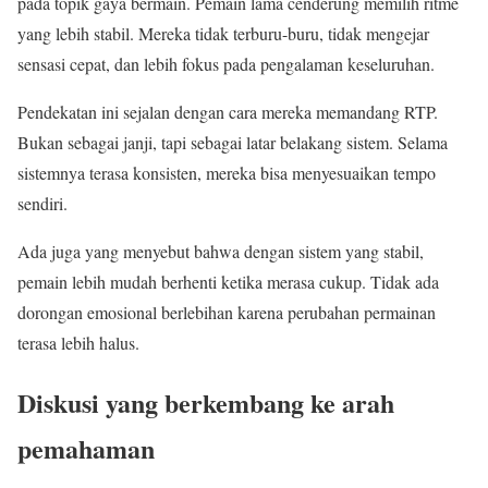
pada topik gaya bermain. Pemain lama cenderung memilih ritme
yang lebih stabil. Mereka tidak terburu-buru, tidak mengejar
sensasi cepat, dan lebih fokus pada pengalaman keseluruhan.
Pendekatan ini sejalan dengan cara mereka memandang RTP.
Bukan sebagai janji, tapi sebagai latar belakang sistem. Selama
sistemnya terasa konsisten, mereka bisa menyesuaikan tempo
sendiri.
Ada juga yang menyebut bahwa dengan sistem yang stabil,
pemain lebih mudah berhenti ketika merasa cukup. Tidak ada
dorongan emosional berlebihan karena perubahan permainan
terasa lebih halus.
Diskusi yang berkembang ke arah
pemahaman